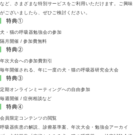
など、さまざまな特別サービスをご利用いただけます。ご興味
がございましたら、ぜひご検討ください。
特典①
犬・猫の呼吸器勉強会の参加
隔月開催 / 参加費無料
特典②
年次大会への参加費割引
毎年開催される、年に一度の犬・猫の呼吸器研究会大会
特典③
定期オンラインミーティングへの自由参加
毎週開催 / 症例相談など
特典④
会員限定コンテンツの閲覧
呼吸器疾患の解説、診療基準案、年次大会・勉強会アーカイ